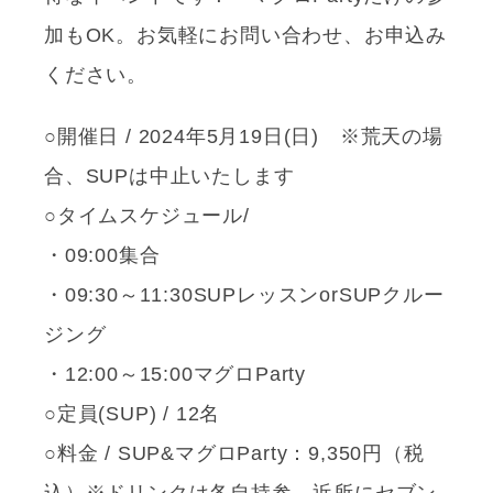
加もOK。お気軽にお問い合わせ、お申込み
ください。
○開催日 / 2024年5月19日(日) ※荒天の場
合、SUPは中止いたします
○タイムスケジュール/
・09:00集合
・09:30～11:30SUPレッスンorSUPクルー
ジング
・12:00～15:00マグロParty
○定員(SUP) / 12名
○料金 / SUP&マグロParty：9,350円（税