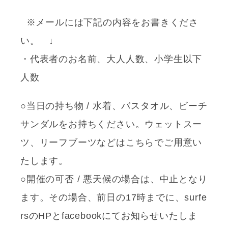
※メールには下記の内容をお書きくださ
い。 ↓
・代表者のお名前、大人人数、小学生以下
人数
○当日の持ち物 / 水着、バスタオル、ビーチ
サンダルをお持ちください。ウェットスー
ツ、リーフブーツなどはこちらでご用意い
たします。
○開催の可否 / 悪天候の場合は、中止となり
ます。その場合、前日の17時までに、surfe
rsのHPとfacebookにてお知らせいたしま