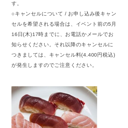
す。
○キャンセルについて / お申し込み後キャン
セルを希望される場合は、イベント前の5月
16日(木)17時までに、お電話かメールでお
知らせください。それ以降のキャンセルに
つきましては、キャンセル料(4.400円税込)
が発生しますのでご注意ください。