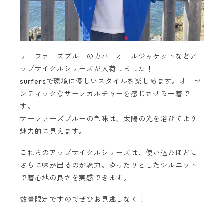
サーファーズブルーのカバーオールジャケットなどア
ップサイクルシリーズが入荷しました！
surfersで環境に優しいスタイルを楽しめます。オーセ
ンティックなサーフカルチャーを感じさせる一着で
す。
サーファーズブルーの色味は、太陽の光を浴びてより
魅力的に見えます。
これらのアップサイクルシリーズは、使い込むほどに
さらに味が出るのが魅力。ゆったりとしたシルエット
で着心地の良さを実感できます。
数量限定ですのでぜひお見逃しなく！