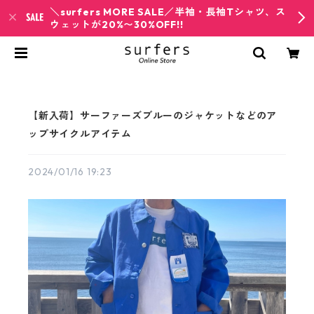
＼surfers MORE SALE／半袖・長袖Tシャツ、ス
ウェットが20%〜30%OFF!!
【新入荷】サーファーズブルーのジャケットなどのア
ップサイクルアイテム
2024/01/16 19:23